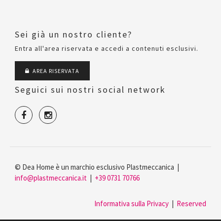
Sei già un nostro cliente?
Entra all'area riservata e accedi a contenuti esclusivi.
AREA RISERVATA
Seguici sui nostri social network
© Dea Home è un marchio esclusivo Plastmeccanica |
info@plastmeccanica.it
|
+39 0731 70766
Informativa sulla Privacy
|
Reserved