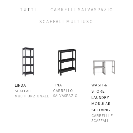
TUTTI
CARRELLI SALVASPAZIO
SCAFFALI MULTIUSO
TINA
WASH &
LINDA
CARRELLO
STORE
SCAFFALE
SALVASPAZIO
MULTIFUNZIONALE
LAUNDRY
MODULAR
SHELVING
CARRELLI E
SCAFFALI