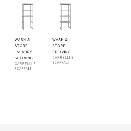
WASH &
WASH &
STORE
STORE
LAUNDRY
SHELVING
CARRELLI E
SHELVING
SCAFFALI
CARRELLI E
SCAFFALI